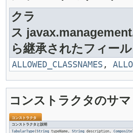
クラ
ス javax.management
ら継承されたフィール
ALLOWED_CLASSNAMES
,
ALLO
コンストラクタのサマ
コンストラクタ
コンストラクタと説明
TabularType
(
String
typeName,
String
description,
Composite