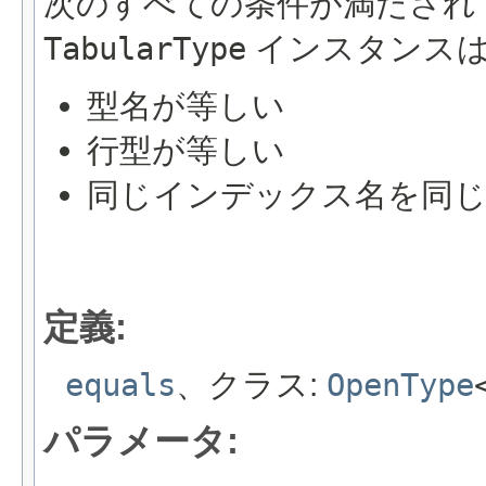
次のすべての条件が満たされ
TabularType
インスタンスは
型名が等しい
行型が等しい
同じインデックス名を同じ
定義:
equals
、クラス:
OpenType
パラメータ: