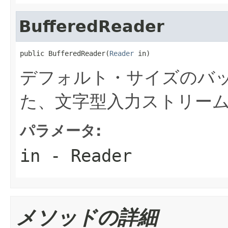
BufferedReader
public BufferedReader(
Reader
 in)
デフォルト・サイズのバ
た、文字型入力ストリー
パラメータ:
in
- Reader
メソッドの詳細