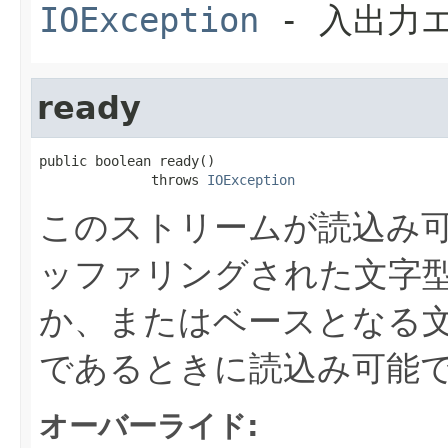
IOException
- 入出力
ready
public boolean ready()

              throws 
IOException
このストリームが読込み
ッファリングされた文字
か、またはベースとなる
であるときに読込み可能
オーバーライド: