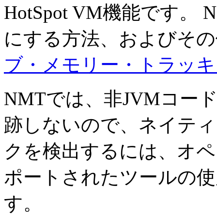
HotSpot VM機能です。
にする方法、およびその
ブ・メモリー・トラッキ
NMTでは、非JVMコ
跡しないので、ネイティ
クを検出するには、オペ
ポートされたツールの使
す。