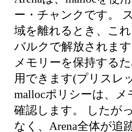
ー・チャンクです。
域を離れるとき、これ
バルクで解放されます
メモリーを保持するた
用できます(プリスレ
mallocポリシーは
確認します。
したが
なく、Arena全体が