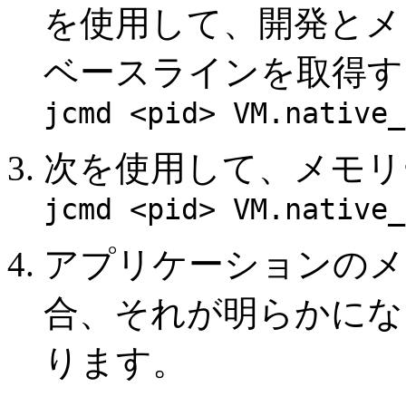
を使用して、開発とメ
ベースラインを取得す
jcmd <pid> VM.native_
次を使用して、メモリ
jcmd <pid> VM.native_
アプリケーションのメ
合、それが明らかにな
ります。