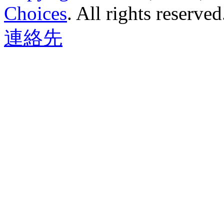
Choices
.
All rights reserved
連絡先