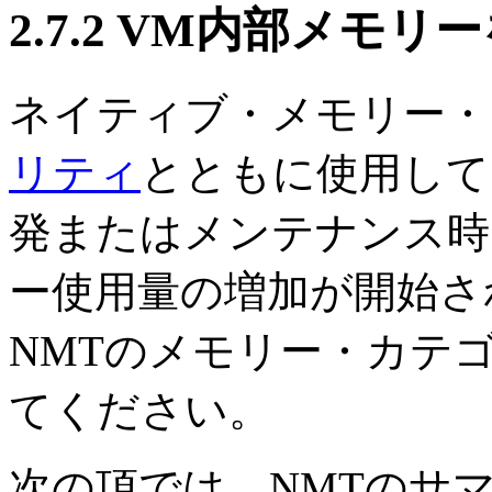
2.7.2
VM内部メモリー
ネイティブ・メモリー・
リティ
とともに使用して
発またはメンテナンス時
ー使用量の増加が開始さ
NMTのメモリー・カテ
てください。
次の項では、NMTの
サ