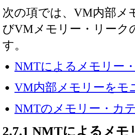
次の項では、VM内部メ
びVMメモリー・リーク
す。
NMTによるメモリー
VM内部メモリーをモ
NMTのメモリー・カ
2.7.1
NMTによるメモ