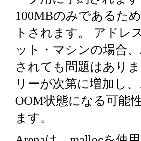
100MBのみであるた
トされます。
アドレス
ット・マシンの場合、
されても問題はありま
リーが次第に増加し、
OOM状態になる可能
ます。
Arenaは、mallo