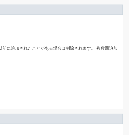
以前に追加されたことがある場合は削除されます。
複数回追加