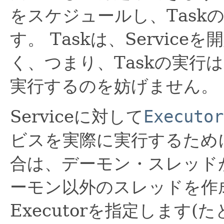
をスケジュールし、Task
す。
Taskは、Servic
く、つまり、Taskの実行は
実行するのを妨げません。
Serviceに対して
Executor
ビスを実際に実行するため
合は、デーモン・スレッド
ーモン以外のスレッドを作
Executorを指定します