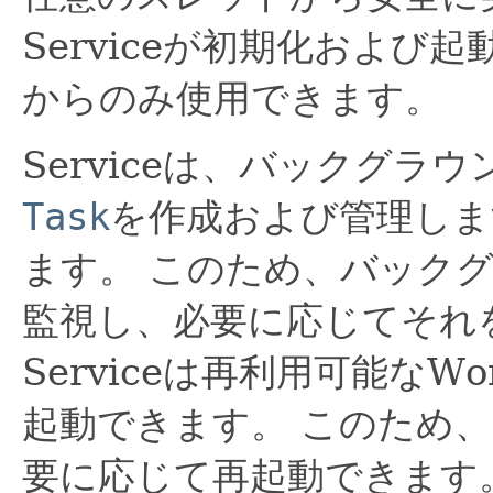
Serviceが初期化および
からのみ使用できます。
Serviceは、バックグ
Task
を作成および管理しま
ます。
このため、バックグ
監視し、必要に応じてそれ
Serviceは再利用可能な
起動できます。
このため、
要に応じて再起動できます