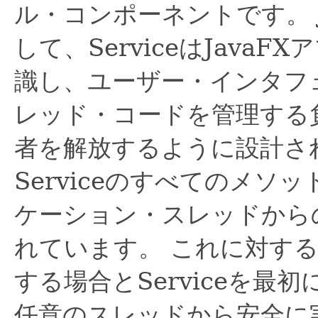
ル・コンポーネントです。
して、ServiceはJava
識し、ユーザー・インタフ
レッド・コードを管理する
者を解放するように設計さ
Serviceのすべてのメソッ
ケーション・スレッドから
れています。
これに対する例
する場合とServiceを
任意のスレッドから安全に