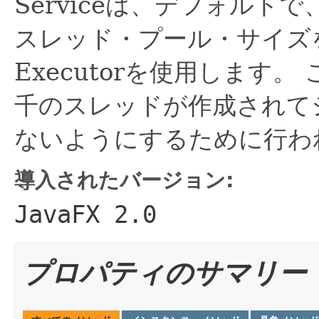
Serviceは、デフォル
スレッド・プール・サイズ
Executorを使用します。
千のスレッドが作成されて
ないようにするために行わ
導入されたバージョン:
JavaFX 2.0
プロパティのサマリー