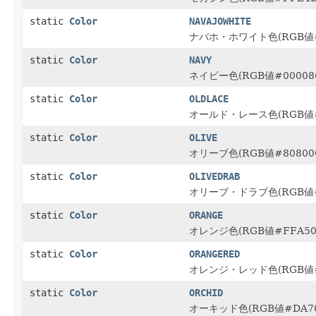
static
Color
NAVAJOWHITE
ナバホ・ホワイト色(RGB値#
static
Color
NAVY
ネイビー色(RGB値#00008
static
Color
OLDLACE
オールド・レース色(RGB値#
static
Color
OLIVE
オリーブ色(RGB値#80800
static
Color
OLIVEDRAB
オリーブ・ドラブ色(RGB値#
static
Color
ORANGE
オレンジ色(RGB値#FFA50
static
Color
ORANGERED
オレンジ・レッド色(RGB値#
static
Color
ORCHID
オーキッド色(RGB値#DA70