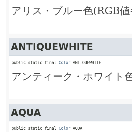
アリス・ブルー色(RGB値#
ANTIQUEWHITE
public static final 
Color
 ANTIQUEWHITE
アンティーク・ホワイト色(
AQUA
public static final 
Color
 AQUA