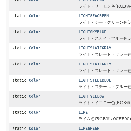
ライト・サーモン色(RGB値#
static
Color
LIGHTSEAGREEN
ライト・シー・グリーン色(RG
static
Color
LIGHTSKYBLUE
ライト・スカイ・ブルー色(RG
static
Color
LIGHTSLATEGRAY
ライト・スレート・グレー色(R
static
Color
LIGHTSLATEGREY
ライト・スレート・グレー色(R
static
Color
LIGHTSTEELBLUE
ライト・スチール・ブルー色(R
static
Color
LIGHTYELLOW
ライト・イエロー色(RGB値#
static
Color
LIME
ライム色(RGB値#00FF00)
static
Color
LIMEGREEN