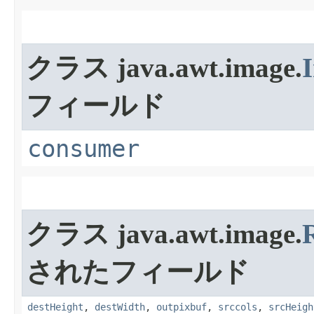
クラス java.awt.image.
フィールド
consumer
クラス java.awt.image.
R
されたフィールド
destHeight
,
destWidth
,
outpixbuf
,
srccols
,
srcHeigh