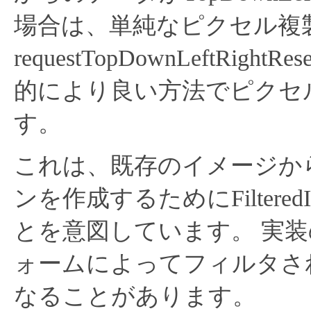
場合は、単純なピクセル複
requestTopDownLeftRi
的により良い方法でピクセ
す。
これは、既存のイメージか
ンを作成するためにFiltered
とを意図しています。
実装
ォームによってフィルタさ
なることがあります。