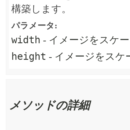
構築します。
パラメータ:
width
- イメージをスケ
height
- イメージをス
メソッドの詳細