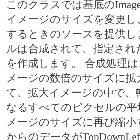
このクラスでは基底のImage
イメージのサイズを変更し
するときのソースを提供し
ルは合成されて、指定され
を作成します。
合成処理は
メージの数倍のサイズに拡
て、拡大イメージの中で、
なるすべてのピクセルの平
メージのサイズに再び縮小
からのデータがTopDownLef