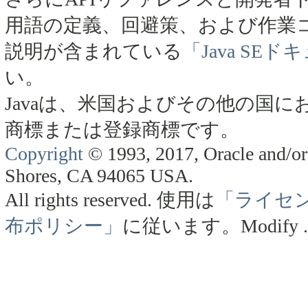
用語の定義、回避策、および作業
説明が含まれている
「Java SE
い。
Javaは、米国およびその他の国にお
商標または登録商標です。
Copyright
© 1993, 2017, Oracle and/or 
Shores, CA 94065 USA.
All rights reserved.
使用は
「ライセ
布ポリシー」
に従います。
Modify