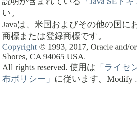
説明が含まれている
「Java SE
い。
Javaは、米国およびその他の国にお
商標または登録商標です。
Copyright
© 1993, 2017, Oracle and/or 
Shores, CA 94065 USA.
All rights reserved.
使用は
「ライセ
布ポリシー」
に従います。
Modify