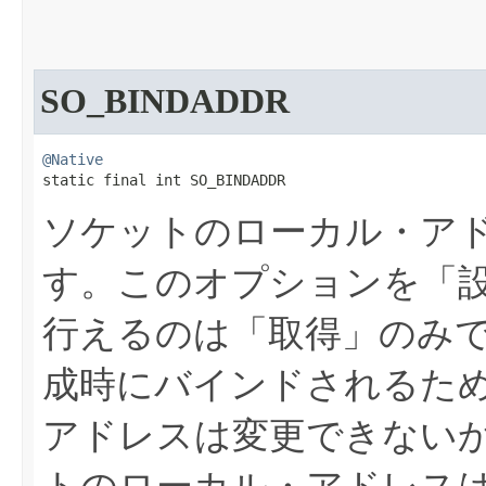
SO_BINDADDR
@Native
static final int SO_BINDADDR
ソケットのローカル・ア
す。このオプションを「
行えるのは「取得」のみ
成時にバインドされるた
アドレスは変更できない