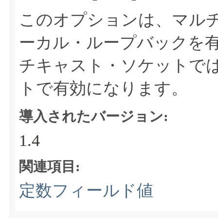
このオプションは、マル
ーカル・ループバックを
チキャスト・ソケットで
トで有効になります。
導入されたバージョン:
1.4
関連項目:
定数フィールド値