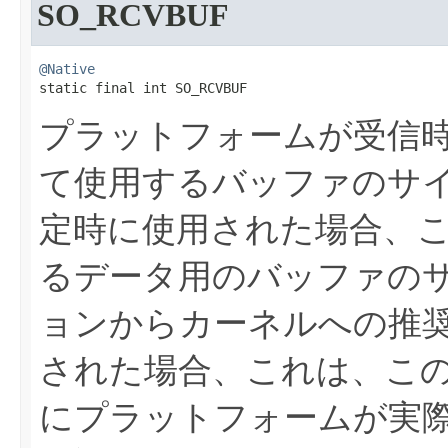
SO_RCVBUF
@Native
static final int SO_RCVBUF
プラットフォームが受信
て使用するバッファのサ
定時に使用された場合、
るデータ用のバッファの
ョンからカーネルへの推
された場合、これは、こ
にプラットフォームが実