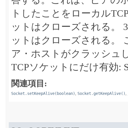
トしたことをローカルTC
ットはクローズされる。 3
ットはクローズされる。
ア・ホストがクラッシュ
TCPソケットにだけ有効: Soc
関連項目:
Socket.setKeepAlive(boolean)
Socket.getKeepAlive()
,
,