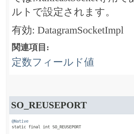
ルトで設定されます。
有効: DatagramSocketImpl
関連項目:
定数フィールド値
SO_REUSEPORT
@Native
static final int SO_REUSEPORT