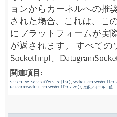
ョンからカーネルへの推
された場合、これは、こ
にプラットフォームが実
が返されます。
すべての
SocketImpl、DatagramSocke
関連項目:
Socket.setSendBufferSize(int)
Socket.getSendBufferS
,
DatagramSocket.getSendBufferSize()
,
定数フィールド値