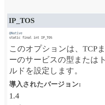
IP_TOS
@Native
static final int IP_TOS
このオプションは、TCPま
ーのサービスの型または
ルドを設定します。
導入されたバージョン:
1.4