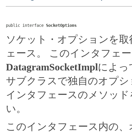
public interface 
SocketOptions
ソケット・オプションを取
ェース。
このインタフェー
DatagramSocketImpl
によっ
サブクラスで独自のオプシ
インタフェースのメソッド
い。
このインタフェース内の、