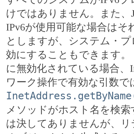
けではありません。また、J
IPv6が使用可能な場合は
としますが、システム・プ
効にすることもできます。
に無効化されている場合、Ine
ワーク操作で有効な引数で
InetAddress.getByName
メソッドがホスト名を検索する際
は決してありませんが、リ