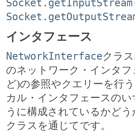
Socket.getInputStream
Socket.getOutputStrea
インタフェース
NetworkInterface
クラス
のネットワーク・インタフェース
ど)の参照やクエリーを行う
カル・インタフェースのいず
うに構成されているかどう
クラスを通じてです。