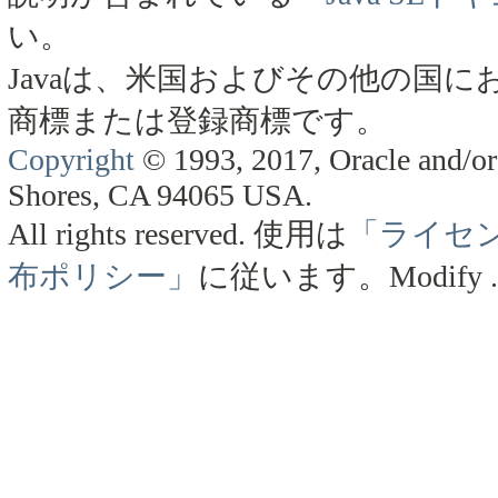
い。
Javaは、米国およびその他の国にお
商標または登録商標です。
Copyright
© 1993, 2017, Oracle and/or 
Shores, CA 94065 USA.
All rights reserved.
使用は
「ライセ
布ポリシー」
に従います。
Modify