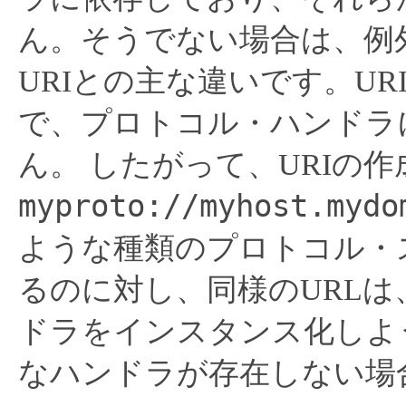
ん。そうでない場合は、例
URIとの主な違いです。U
で、プロトコル・ハンドラ
ん。
したがって、URIの作
myproto://myhost.mydo
ような種類のプロトコル・
るのに対し、同様のURL
ドラをインスタンス化しよ
なハンドラが存在しない場