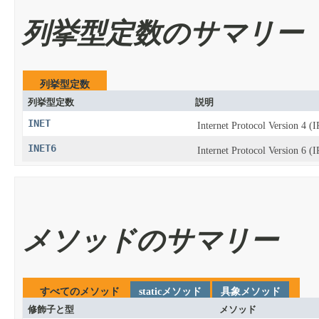
列挙型定数のサマリー
列挙型定数
列挙型定数
説明
INET
Internet Protocol Version 4 (
INET6
Internet Protocol Version 6 (
メソッドのサマリー
すべてのメソッド
staticメソッド
具象メソッド
修飾子と型
メソッド