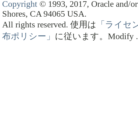
Copyright
© 1993, 2017, Oracle and/or 
Shores, CA 94065 USA.
All rights reserved.
使用は
「ライセ
布ポリシー」
に従います。
Modify