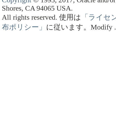
Shores, CA 94065 USA.
All rights reserved.
使用は
「ライセ
布ポリシー」
に従います。
Modify