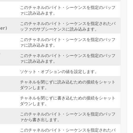
このチャネルのバイト・シーケンスを指定のバッフ
ァに読み込みます。
このチャネルのバイト・シーケンスを指定されたバ
ler)
ッファのサブシーケンスに読み込みます。
このチャネルのバイト・シーケンスを指定のバッフ
ァに読み込みます。
r
このチャネルのバイト・シーケンスを指定のバッフ
ァに読み込みます。
ソケット・オプションの値を設定します。
チャネルを閉じずに読み込むための接続をシャット
ダウンします。
チャネルを閉じずに書き込むための接続をシャット
ダウンします。
このチャネルのバイト・シーケンスを指定のバッフ
ァから書き出します。
このチャネルのバイト・シーケンスを指定されたバ