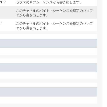
ler)
ッファのサブシーケンスから書き出します。
このチャネルのバイト・シーケンスを指定のバッフ
ァから書き出します。
er
このチャネルのバイト・シーケンスを指定のバッフ
ァから書き出します。