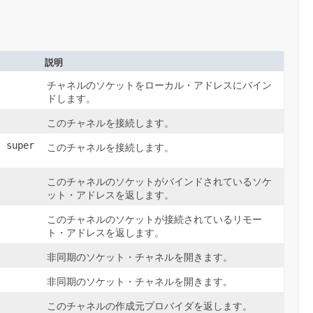
説明
チャネルのソケットをローカル・アドレスにバイン
ドします。
このチャネルを接続します。
? super
このチャネルを接続します。
このチャネルのソケットがバインドされているソケ
ット・アドレスを返します。
このチャネルのソケットが接続されているリモー
ト・アドレスを返します。
非同期のソケット・チャネルを開きます。
非同期のソケット・チャネルを開きます。
このチャネルの作成元プロバイダを返します。