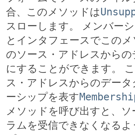
Unsup
合、このメソッドは
スローします。
メンバーシ
とインタフェースでこのメ
のソース・アドレスからの
にすることができます。
こ
ス・アドレスからのデータ
Membershi
ーシップを表す
メソッドを呼び出すと、ソ
ラムを受信できなくなるよ