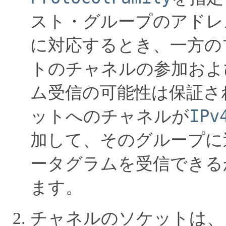
スト・グループのアドレ
に対応するとき、一方の
トのチャネルの参加およ
ム受信の可能性は保証さ
IPv
ットへのチャネルが
加して、そのグループに
ータグラムを受信できる
ます。
チャネルのソケットは、