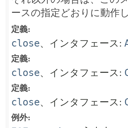
ースの指定どおりに動作
定義:
close
、インタフェース:
定義:
close
、インタフェース:
定義:
close
、インタフェース:
例外: