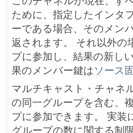
このチャネルが現在、す
ために、指定したインタ
ーである場合、そのメン
返されます。
それ以外の
プに参加し、結果の新し
ソース
果のメンバー鍵は
マルチキャスト・チャネ
の同一グループを含む、
プに参加できます。
実装
グループの数に関する制