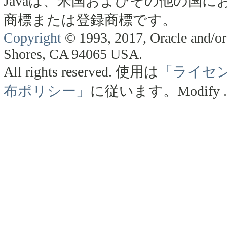
Javaは、米国およびその他の国にお
商標または登録商標です。
Copyright
© 1993, 2017, Oracle and/or 
Shores, CA 94065 USA.
All rights reserved.
使用は
「ライセ
布ポリシー」
に従います。
Modify