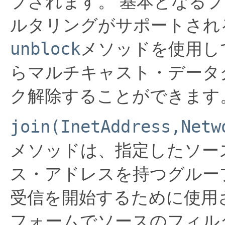
プされます。
基本となるプ
ルタリングがサポートされ
unblock
メソッドを使用し
らマルチキャスト・データ
ク解除することができます
join(InetAddress,Netw
メソッドは、指定したソー
ス・アドレスを持つグルー
受信を開始するために使用
フォームでソースのフィル