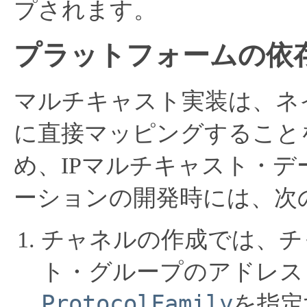
プされます。
プラットフォームの依
マルチキャスト実装は、ネ
に直接マッピングすること
め、IPマルチキャスト・
ーションの開発時には、次
チャネルの作成では、チ
ト・グループのアドレス
ProtocolFamily
を指定