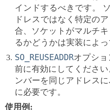
インドするべきです。
ドレスではなく特定のア
合、ソケットがマルチキ
るかどうかは実装によっ
SO_REUSEADDR
オプショ
前に有効にしてください
ンバーを同じアドレスに
に必要です。
使用例: