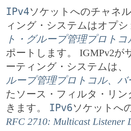
IPv4
ソケットへのチャネル
ィング・システムはオプシ
ト・グループ管理プロトコル、バ
ポートします。
IGMPv
ーティング・システムは、
ループ管理プロトコル、バージョ
たソース・フィルタ・リン
IPv6
きます。
ソケットへ
RFC 2710: Multicast Listener 