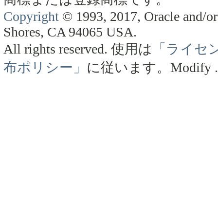
Copyright
© 1993, 2017, Oracle and/or 
Shores, CA 94065 USA.
All rights reserved.
使用は
「ライセ
布ポリシー」
に従います。
Modify