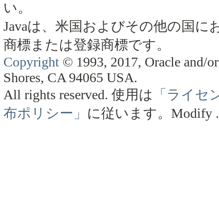
い。
Javaは、米国およびその他の国にお
商標または登録商標です。
Copyright
© 1993, 2017, Oracle and/or 
Shores, CA 94065 USA.
All rights reserved.
使用は
「ライセ
布ポリシー」
に従います。
Modify