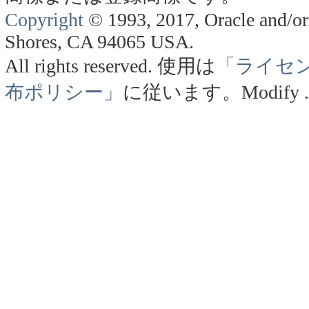
Copyright
© 1993, 2017, Oracle and/or 
Shores, CA 94065 USA.
All rights reserved.
使用は
「ライセ
布ポリシー」
に従います。
Modify