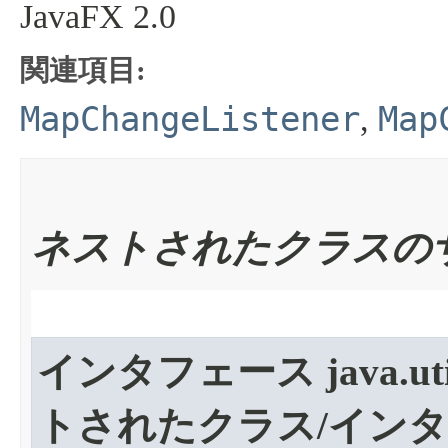
JavaFX 2.0
関連項目:
MapChangeListener
Map
,
ネストされたクラスの
インタフェース java.uti
トされたクラス/イン