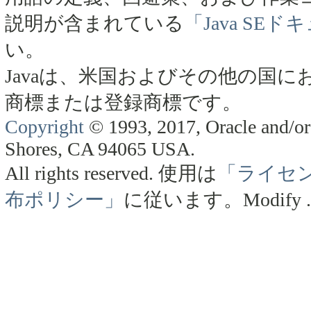
説明が含まれている
「Java SE
い。
Javaは、米国およびその他の国にお
商標または登録商標です。
Copyright
© 1993, 2017, Oracle and/or 
Shores, CA 94065 USA.
All rights reserved.
使用は
「ライセ
布ポリシー」
に従います。
Modify