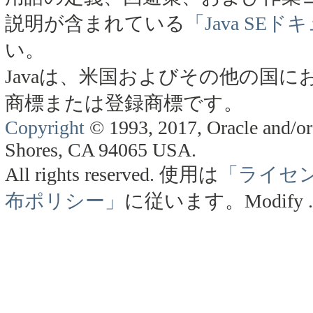
説明が含まれている
「Java SE
い。
Javaは、米国およびその他の国にお
商標または登録商標です。
Copyright
© 1993, 2017, Oracle and/or 
Shores, CA 94065 USA.
All rights reserved.
使用は
「ライセ
布ポリシー」
に従います。
Modify