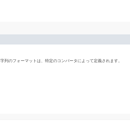
文字列のフォーマットは、特定のコンバータによって定義されます。