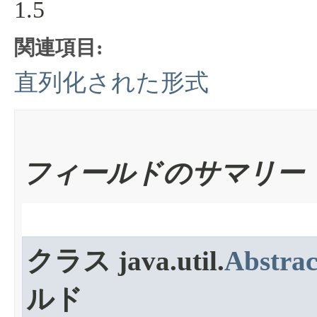
1.5
関連項目:
直列化された形式
フィールドのサマリー
クラス java.util.
Abstrac
ルド