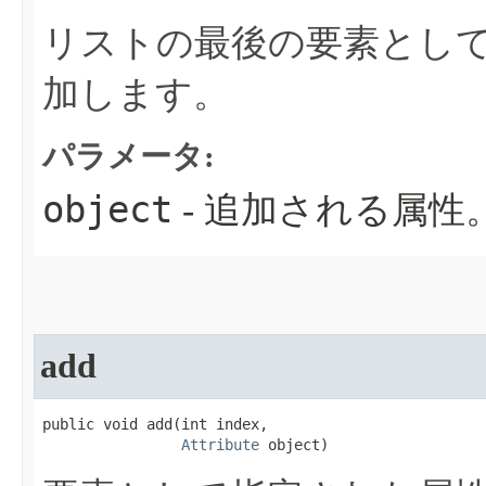
リストの最後の要素とし
加します。
パラメータ:
object
- 追加される属性
add
public void add​(int index,

Attribute
 object)