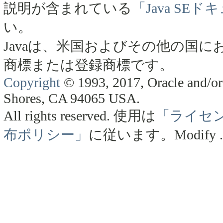
説明が含まれている
「Java SE
い。
Javaは、米国およびその他の国にお
商標または登録商標です。
Copyright
© 1993, 2017, Oracle and/or 
Shores, CA 94065 USA.
All rights reserved.
使用は
「ライセ
布ポリシー」
に従います。
Modify