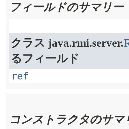
フィールドのサマリー
クラス java.rmi.server.
るフィールド
ref
コンストラクタのサマ