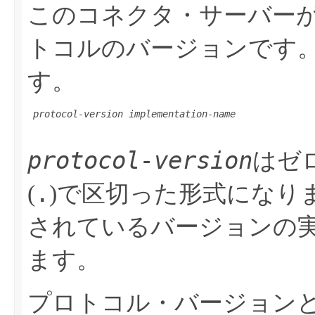
このコネクタ・サーバーが
トコルのバージョンです
す。
protocol-version
implementation-name
protocol-version
はゼ
.
(
)で区切った形式になり
されているバージョンの
ます。
プロトコル・バージョンと