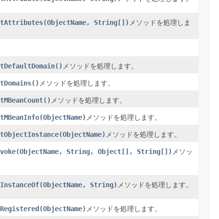
tAttributes(ObjectName, String[])
メソッドを処理しま
tDefaultDomain()
メソッドを処理します。
tDomains()
メソッドを処理します。
tMBeanCount()
メソッドを処理します。
tMBeanInfo(ObjectName)
メソッドを処理します。
tObjectInstance(ObjectName)
メソッドを処理します。
voke(ObjectName, String, Object[], String[])
メソッ
InstanceOf(ObjectName, String)
メソッドを処理します。
Registered(ObjectName)
メソッドを処理します。