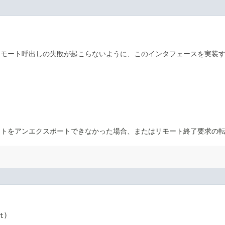
モート呼出しの失敗が起こらないように、このインタフェースを実装す
ジェクトをアンエクスポートできなかった場合、またはリモート終了要求の
)
