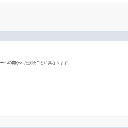
バーへの開かれた接続ごとに異なります。