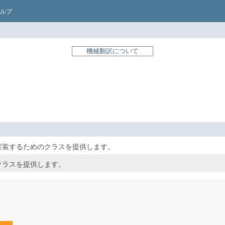
ルプ
機械翻訳について
実装するためのクラスを提供します。
クラスを提供します。