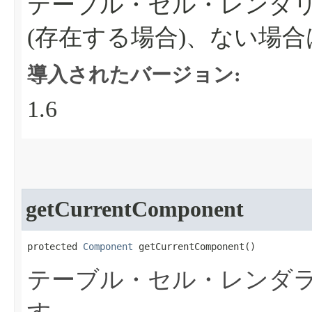
テーブル・セル・レンダ
(存在する場合)、ない場合
導入されたバージョン:
1.6
getCurrentComponent
protected 
Component
 getCurrentComponent​()
テーブル・セル・レンダ