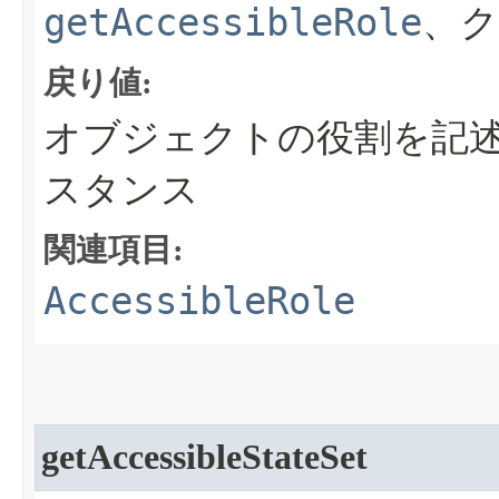
getAccessibleRole
、ク
戻り値:
オブジェクトの役割を記
スタンス
関連項目:
AccessibleRole
getAccessibleStateSet