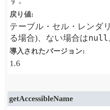
す。
戻り値:
テーブル・セル・レンダリ
null
る場合)、ない場合は
導入されたバージョン:
1.6
getAccessibleName