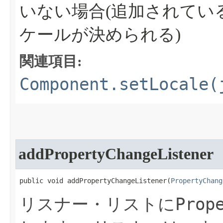
いない場合(追加されてい
ケールが決められる)
関連項目:
Component.setLocale(
addPropertyChangeListener
public void addPropertyChangeListener​(
PropertyChang
Prop
リスナー・リストに