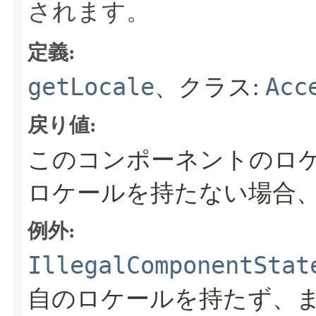
されます。
定義:
getLocale
Acc
、クラス:
戻り値:
このコンポーネントのロ
ロケールを持たない場合
例外:
IllegalComponentStat
自のロケールを持たず、