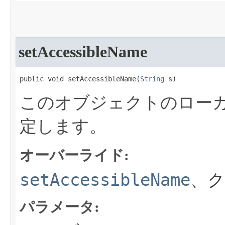
setAccessibleName
public void setAccessibleName​(
String
 s)
このオブジェクトのローカライ
定します。
オーバーライド:
setAccessibleName
、ク
パラメータ: