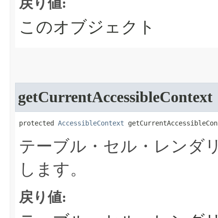
戻り値:
このオブジェクト
getCurrentAccessibleContext
protected 
AccessibleContext
 getCurrentAccessibleCon
テーブル・セル・レンダリングのA
します。
戻り値: