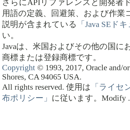
さらにAPIリファレンスと開発者
用語の定義、回避策、および作業
説明が含まれている
「Java SE
い。
Javaは、米国およびその他の国にお
商標または登録商標です。
Copyright
© 1993, 2017, Oracle and/or 
Shores, CA 94065 USA.
All rights reserved.
使用は
「ライセ
布ポリシー」
に従います。
Modify