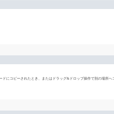
ードにコピーされたとき、またはドラッグ&ドロップ操作で別の場所へ