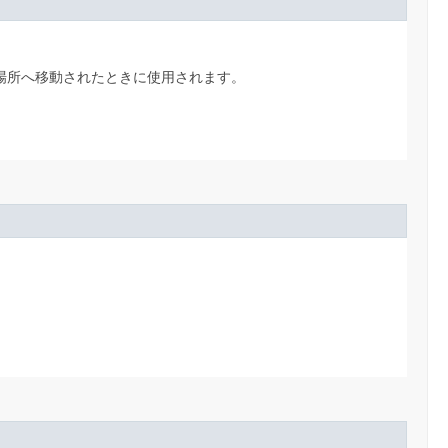
場所へ移動されたときに使用されます。