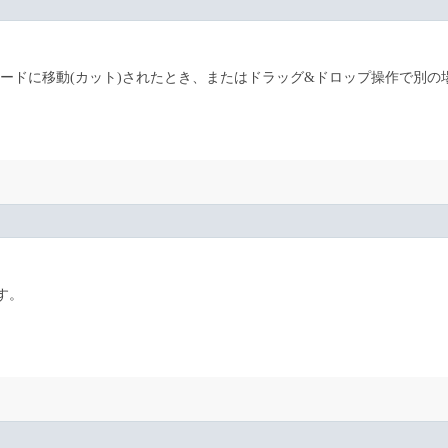
ードに移動(カット)されたとき、またはドラッグ&ドロップ操作で別の
す。