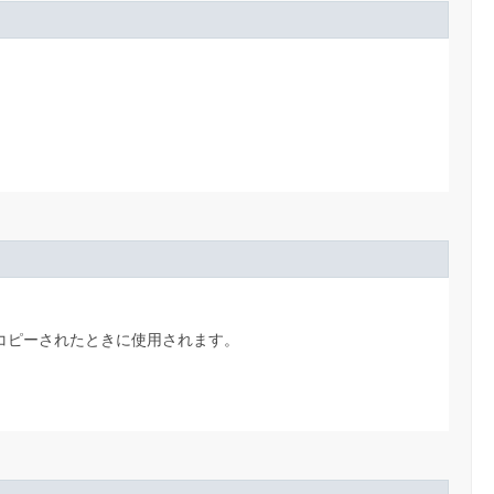
コピーされたときに使用されます。