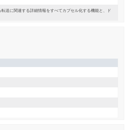
る転送に関連する詳細情報をすべてカプセル化する機能と、ド