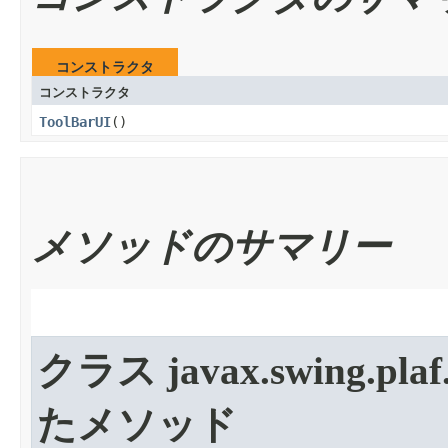
コンストラクタ
コンストラクタ
ToolBarUI
​()
メソッドのサマリー
クラス javax.swing.plaf
たメソッド