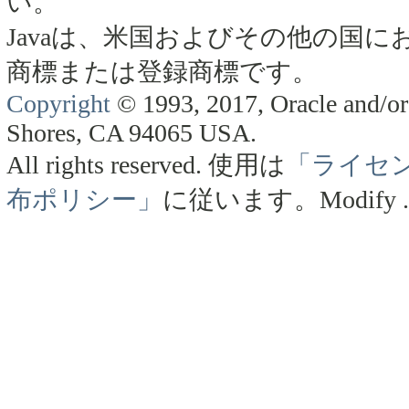
い。
Javaは、米国およびその他の国にお
商標または登録商標です。
Copyright
© 1993, 2017, Oracle and/or 
Shores, CA 94065 USA.
All rights reserved.
使用は
「ライセ
布ポリシー」
に従います。
Modify