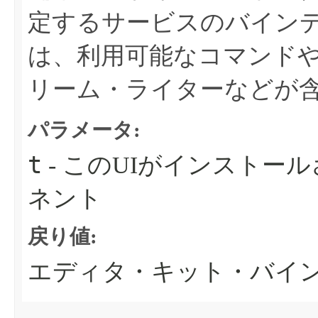
定するサービスのバイン
は、利用可能なコマンド
リーム・ライターなどが
パラメータ:
t
- このUIがインストー
ネント
戻り値:
エディタ・キット・バイ