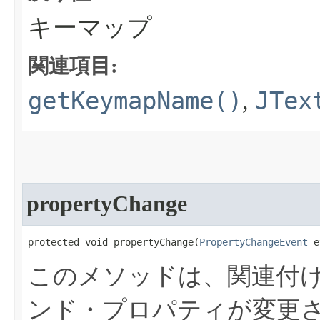
キーマップ
関連項目:
getKeymapName()
JTex
,
propertyChange
protected void propertyChange​(
PropertyChangeEvent
 e
このメソッドは、関連付けられた
ンド・プロパティが変更