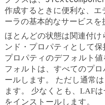
作成するときに便利な、エ
ーラの基本的なサービスを
ほとんどの状態は関連付け
ンド・プロパティとして保
プロパティのデフォルト値
フォルトは、すべてのプロ
ールします。
ただし通常は
ます。
少なくとも、LAF
をインストールします。