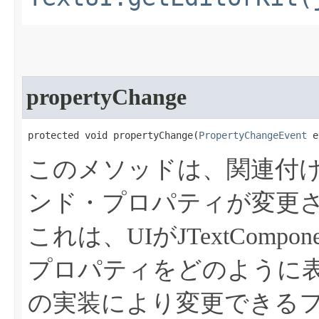
propertyChange
protected void propertyChange​(
PropertyChangeEvent
 e
このメソッドは、関連付けられた
ンド・プロパティが変更
これは、UIがJTextCom
プロパティをどのように表
の実装により変更できる