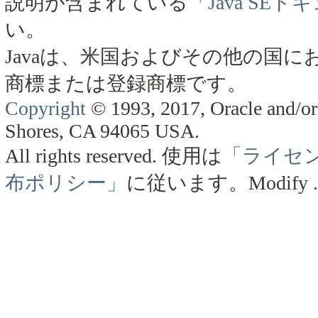
説明が含まれている
「Java SE
い。
Javaは、米国およびその他の国にお
商標または登録商標です。
Copyright
© 1993, 2017, Oracle and/or 
Shores, CA 94065 USA.
All rights reserved.
使用は
「ライセ
布ポリシー」
に従います。
Modify