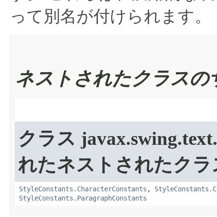
って別名が付けられます。
ネストされたクラスの
クラス javax.swing.text
れたネストされたクラ
StyleConstants.CharacterConstants
,
StyleConstants.C
StyleConstants.ParagraphConstants