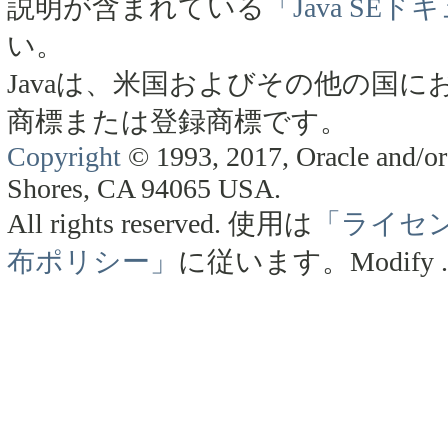
説明が含まれている
「Java SE
い。
Javaは、米国およびその他の国にお
商標または登録商標です。
Copyright
© 1993, 2017, Oracle and/or 
Shores, CA 94065 USA.
All rights reserved.
使用は
「ライセ
布ポリシー」
に従います。
Modify