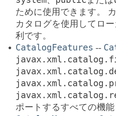
ために使用できます。
カタログを使用してロー
利です。
CatalogFeatures
Ca
--
javax.xml.catalog.f
javax.xml.catalog.d
javax.xml.catalog.p
javax.xml.catalog.r
ポートするすべての機能