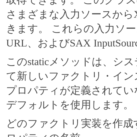
さまざまな入力ソースから
きます。
これらの入力ソースには
URL、およびSAX InputSo
このstaticメソッドは、
て新しいファクトリ・イン
プロパティが定義されてい
デフォルトを使用します。
どのファクトリ実装を作成