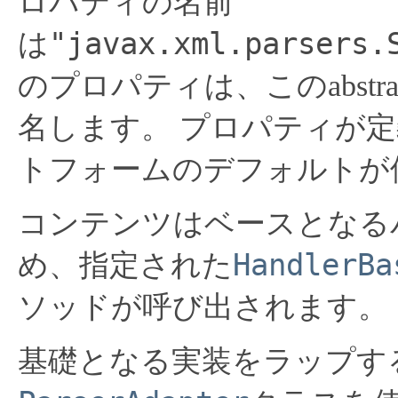
ロパティの名前
"javax.xml.parsers.
は
のプロパティは、このabst
名します。
プロパティが定
トフォームのデフォルトが
コンテンツはベースとなる
HandlerBa
め、指定された
ソッドが呼び出されます。
基礎となる実装をラップす