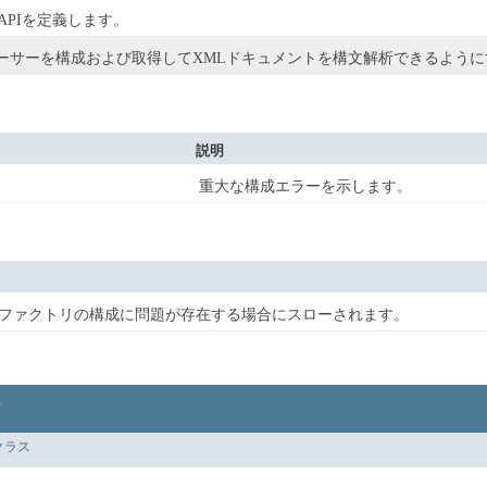
APIを定義します。
ーサーを構成および取得してXMLドキュメントを構文解析できるように
説明
重大な構成エラーを示します。
ファクトリの構成に問題が存在する場合にスローされます。
クラス