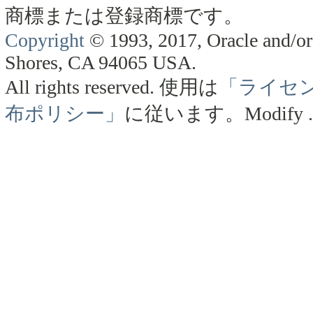
商標または登録商標です。
Copyright
© 1993, 2017, Oracle and/or 
Shores, CA 94065 USA.
All rights reserved.
使用は
「ライセ
布ポリシー」
に従います。
Modify