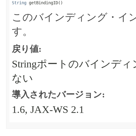
String
 getBindingID​()
このバインディング・イン
す。
戻り値:
Stringポートのバインデ
ない
導入されたバージョン:
1.6, JAX-WS 2.1