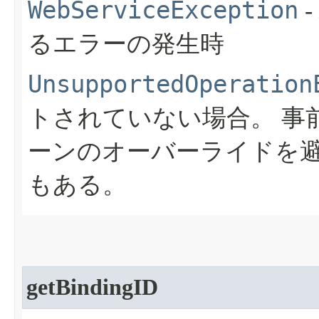
WebServiceException
るエラーの発生時
UnsupportedOperation
トされていない場合。
事
ーンのオーバーライドを
もある。
getBindingID