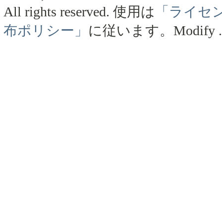
All rights reserved.
使用は
「ライセ
布ポリシー」
に従います。
Modify