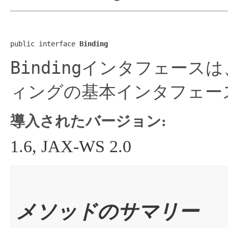
public interface 
Binding
Binding
インタフェースは、
ィングの基本インタフェー
導入されたバージョン:
1.6, JAX-WS 2.0
メソッドのサマリー