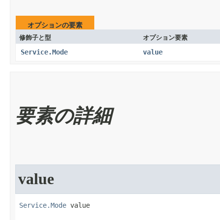
オプションの要素
修飾子と型
オプション要素
Service.Mode
value
要素の詳細
value
Service.Mode
 value