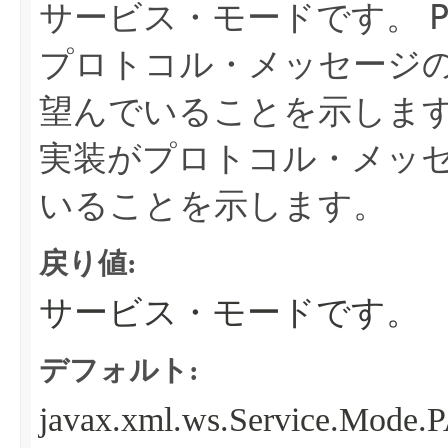
サービス・モードです。
プロトコル・メッセージ
望んでいることを示しま
実装がプロトコル・メッ
いることを示します。
戻り値:
サービス・モードです。
デフォルト:
javax.xml.ws.Service.Mod