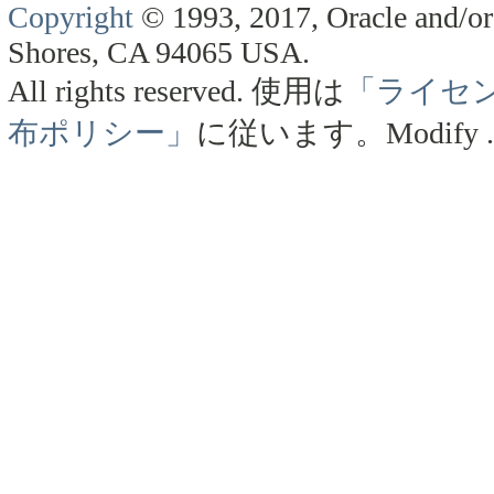
Copyright
© 1993, 2017, Oracle and/or 
Shores, CA 94065 USA.
All rights reserved.
使用は
「ライセ
布ポリシー」
に従います。
Modify