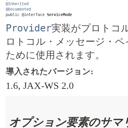
@Inherited
@Documented
public @interface 
ServiceMode
Provider
実装がプロトコ
ロトコル・メッセージ・ペ
ために使用されます。
導入されたバージョン:
1.6, JAX-WS 2.0
オプション要素のサマ