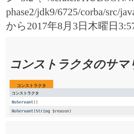
phase2/jdk9/6725/corba/src/jav
から2017年8月3日木曜日3:57
コンストラクタのサマ
コンストラクタ
コンストラクタ
NoServant
​()
NoServant
​(
String
$reason)