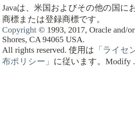
Javaは、米国およびその他の国にお
商標または登録商標です。
Copyright
© 1993, 2017, Oracle and/or 
Shores, CA 94065 USA.
All rights reserved.
使用は
「ライセ
布ポリシー」
に従います。
Modify