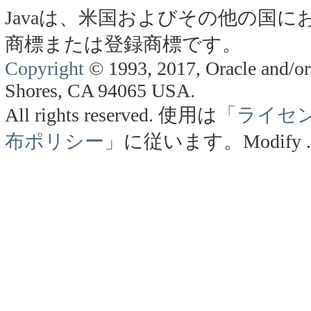
Javaは、米国およびその他の国にお
商標または登録商標です。
Copyright
© 1993, 2017, Oracle and/or 
Shores, CA 94065 USA.
All rights reserved.
使用は
「ライセ
布ポリシー」
に従います。
Modify