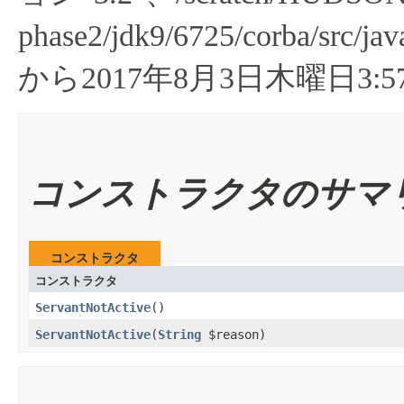
phase2/jdk9/6725/corba/src/jav
から2017年8月3日木曜日3:57
コンストラクタのサマ
コンストラクタ
コンストラクタ
ServantNotActive
​()
ServantNotActive
​(
String
$reason)