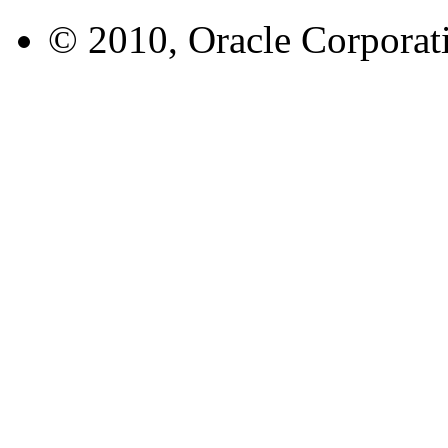
© 2010, Oracle Corporatio