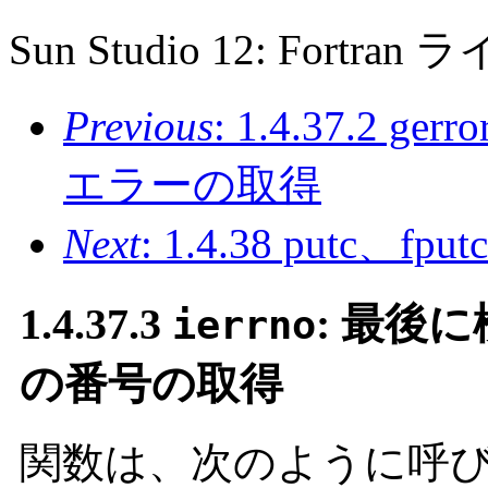
Sun Studio 12: For
Previous
: 1.4.37.2
エラーの取得
Next
: 1.4.38 putc、
1.4.37.3
: 最後
ierrno
の番号の取得
関数は、次のように呼