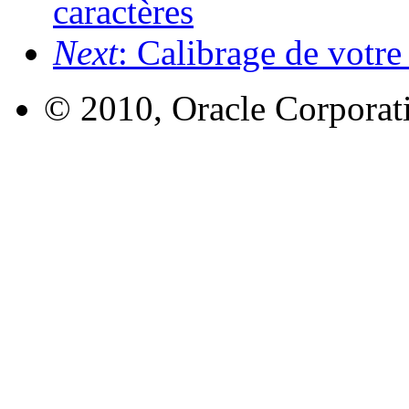
caractères
Next
: Calibrage de votr
© 2010, Oracle Corporatio