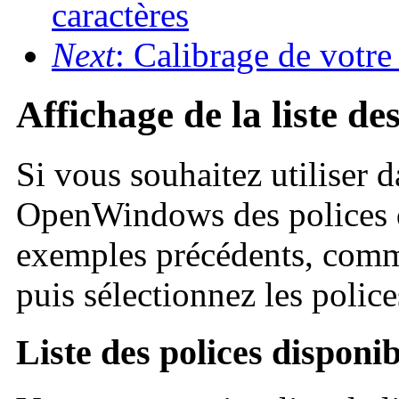
caractères
Next
: Calibrage de votr
Affichage de la liste de
Si vous souhaitez utiliser d
OpenWindows des polices qu
exemples précédents, comme
puis sélectionnez les police
Liste des polices disponib