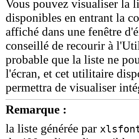
Vous pouvez visualiser la l
disponibles en entrant la
affiché dans une fenêtre d'é
conseillé de recourir à l'Ut
probable que la liste ne pou
l'écran, et cet utilitaire di
permettra de visualiser inté
Remarque :
la liste générée par
xlsfon