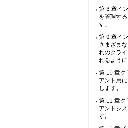
第 8 章
を管理する
す。
第 9 章
さまざまな
れのクライ
れるように
第 10 
アント用に
します。
第 11 
アントシス
す。