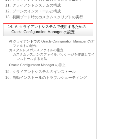
11. クライアントシステムの構成
12. ゾーンのインストールと構成
13. 初回ブート時のカスタムスクリプトの実行
14. AI クライアントシステムで使用するための
Oracle Configuration Manager の設定
AI クライアントでの Oracle Configuration Manager のデ
フォルトの動作
カスタムレスポンスファイルの指定
カスタムレスポンスファイルパッケージを作成してイ
ンストールする方法
Oracle Configuration Manager の停止
15. クライアントシステムのインストール
16. 自動インストールのトラブルシューティング