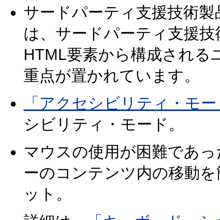
サードパーティ支援技術製
は、サードパーティ支援技
HTML要素から構成され
重点が置かれています。
「アクセシビリティ・モー
シビリティ・モード。
マウスの使用が困難であっ
ーのコンテンツ内の移動を
ット。