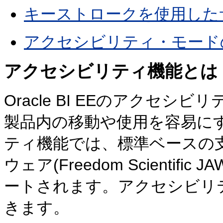
キーストロークを使用した
アクセシビリティ・モード
アクセシビリティ機能とは
Oracle BI EEのアクセ
製品内の移動や使用を容易に
ティ機能では、標準ベースの
ウェア(Freedom Scientific J
ートされます。アクセシビリ
きます。