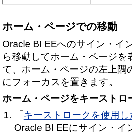
ホーム・ページでの移動
Oracle BI EEへのサイン・イ
ら移動してホーム・ページを表示した場
て、ホーム・ページの左上隅
にフォーカスを置きます。
ホーム・ページをキーストロ
「
キーストロークを使用し
Oracle BI EEにサイン