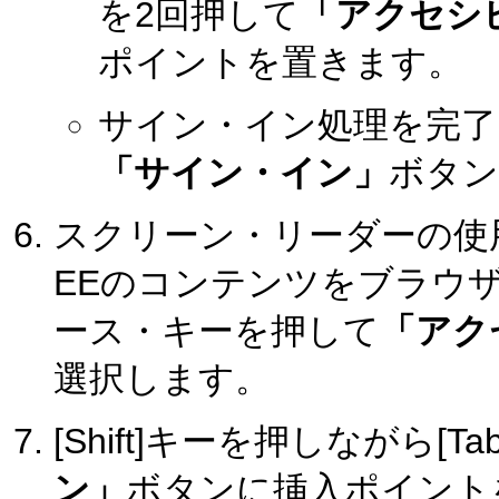
を2回押して
「アクセシ
ポイントを置きます。
サイン・イン処理を完了さ
「サイン・イン」
ボタン
スクリーン・リーダーの使用を
EEのコンテンツをブラウ
ース・キーを押して
「アク
選択します。
[Shift]キーを押しながら[
ン」
ボタンに挿入ポイントを