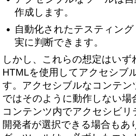
作成します。
自動化されたテスティング
実に判断できます。
しかし、これらの想定はいず
HTMLを使用してアクセシブ
す。アクセシブルなコンテン
ではそのように動作しない場
コンテンツ内でアクセシビリ
開発者が選択できる場合もあ