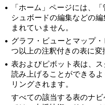
「ホーム」ページには、「
シュボードの編集などの編
まれていません。
グラフ・ビューとマップ・
つ以上の注釈付きの表に変
表およびピボット表は、ス
読み上げることができるよ
リングされます。
すべての該当する表のナビ