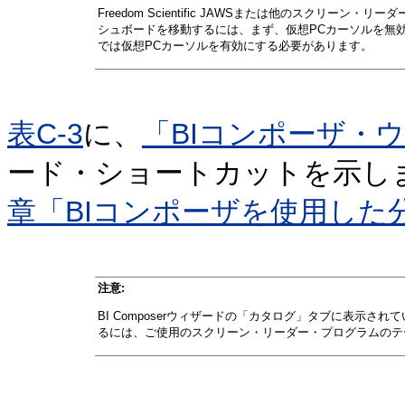
Freedom Scientific JAWSまたは他のスクリ
シュボードを移動するには、まず、仮想PCカーソルを無
では仮想PCカーソルを有効にする必要があります。
表C-3
に、
「BIコンポーザ・
ード・ショートカットを示しま
章「BIコンポーザを使用した
注意:
BI Composerウィザードの「カタログ」タブに表示
るには、ご使用のスクリーン・リーダー・プログラムのテ