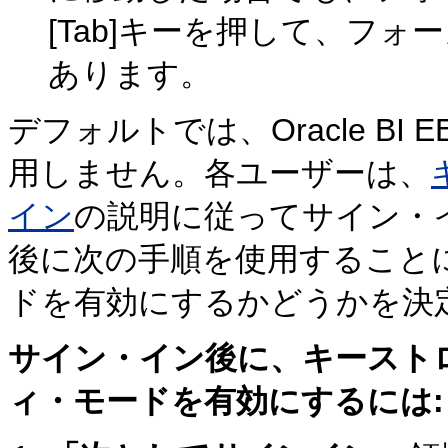
[Tab]キーを押して、フ
あります。
デフォルトでは、Oracle B
用しません。各ユーザーは、
イン
の説明に従ってサイン・
後に次の手順を使用すること
ドを有効にするかどうかを決
サイン・イン後に、キースト
ィ・モードを有効にするには: