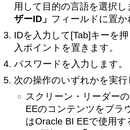
用して目的の言語を選択し
ザーID」
フィールドに置か
IDを入力して[Tab]キーを
入ポイントを置きます。
パスワードを入力します。
次の操作のいずれかを実行
スクリーン・リーダーの使用
EEのコンテンツをブラ
はOracle BI EEで