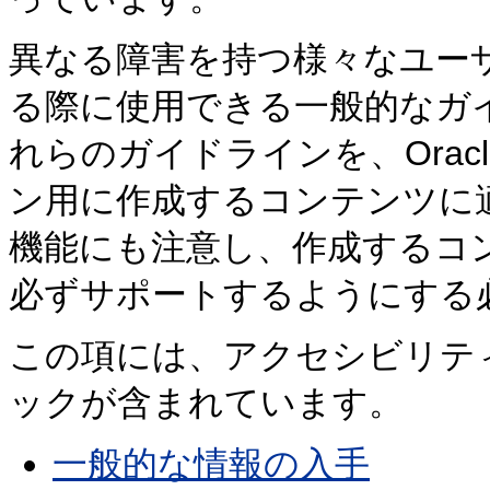
異なる障害を持つ様々なユー
る際に使用できる一般的なガ
れらのガイドラインを、Oracl
ン用に作成するコンテンツに適用し
機能にも注意し、作成するコ
必ずサポートするようにする
この項には、アクセシビリテ
ックが含まれています。
一般的な情報の入手