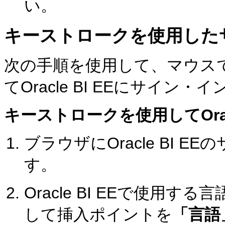
い。
キーストロークを使用した
次の手順を使用して、マウス
てOracle BI EEにサイン・
キーストロークを使用してOrac
ブラウザにOracle BI 
す。
Oracle BI EEで使用す
して挿入ポイントを
「言語