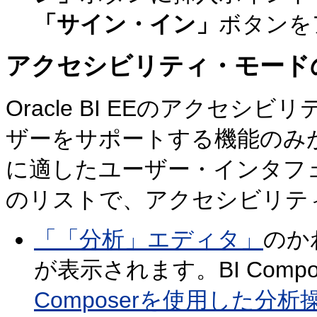
「サイン・イン」
ボタンを
アクセシビリティ・モード
Oracle BI EEのアクセ
ザーをサポートする機能のみ
に適したユーザー・インタフ
のリストで、アクセシビリテ
「「分析」エディタ」
のか
が表示されます。BI Comp
Composerを使用した分析