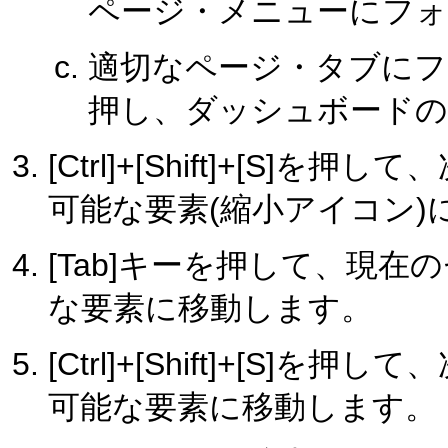
ページ・メニューにフォ
適切なページ・タブにフォ
押し、ダッシュボードの
[Ctrl]+[Shift]+[S
可能な要素(縮小アイコン)
[Tab]キーを押して、現
な要素に移動します。
[Ctrl]+[Shift]+[S
可能な要素に移動します。