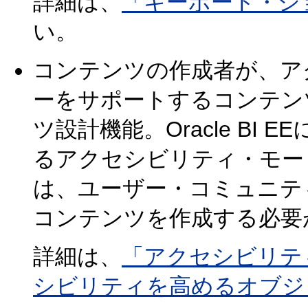
詳細は、
「キーボード・シ
い。
コンテンツの作成者が、ア
ーをサポートするコンテン
ツ設計機能。Oracle BI
るアクセシビリティ・モー
は、ユーザー・コミュニテ
コンテンツを作成する必要
詳細は、
「アクセシビリテ
シビリティを高めるオブジ