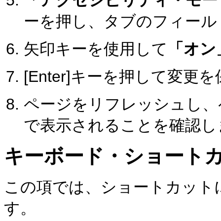
ーを押し、タブのフィール
矢印キーを使用して
「オン
[Enter]キーを押して変
ページをリフレッシュし、
で表示されることを確認し
キーボード・ショート
この項では、ショートカット
す。