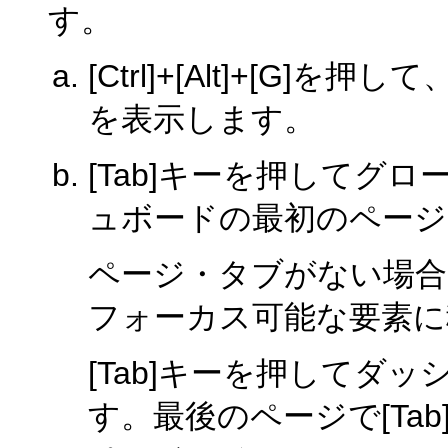
す。
[Ctrl]+[Alt]+[G]を押して
を表示します。
[Tab]キーを押してグ
ュボードの最初のページ
ページ・タブがない場合
フォーカス可能な要素に
[Tab]キーを押してダ
す。最後のページで[Ta