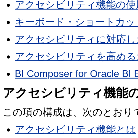
アクセシビリティ機能の使
キーボード・ショートカッ
アクセシビリティに対応し
アクセシビリティを高める
BI Composer for Orac
アクセシビリティ機能
この項の構成は、次のとおり
アクセシビリティ機能とは