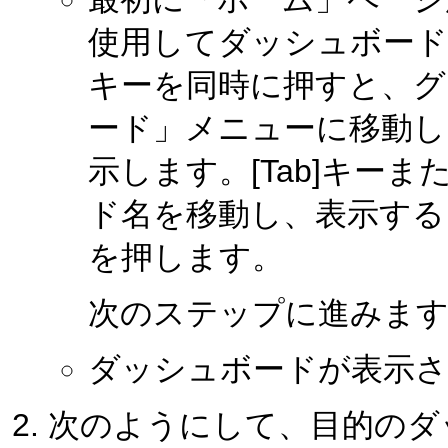
使用してダッシュボードを表示
キーを同時に押すと、グ
ード」メニューに移動し、
示します。[Tab]キー
ド名を移動し、表示するダ
を押します。
次のステップに進みま
ダッシュボードが表示
次のようにして、目的のダ