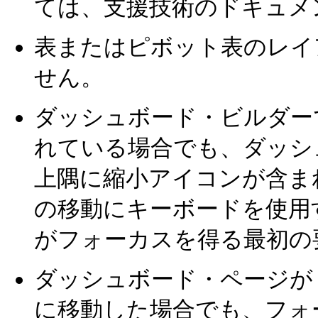
ては、支援技術のドキュメ
表またはピボット表のレイ
せん。
ダッシュボード・ビルダー
れている場合でも、ダッシ
上隅に縮小アイコンが含ま
の移動にキーボードを使用
がフォーカスを得る最初の
ダッシュボード・ページが
に移動した場合でも、フォ