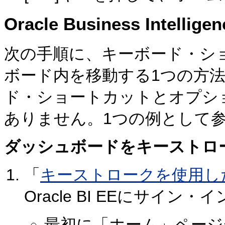
Oracle Business Int
次の手順に、キーボード・シ
ボード内を移動する1つの方
ド・ショートカットとオプシ
ありません。1つの例として
ダッシュボードをキーストロ
「
キーストロークを使用し
Oracle BI EEにサイン
最初に「ホーム」ページ