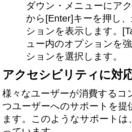
ダウン・メニューにアクセ
から[Enter]キーを
ションを表示します。[T
ュー内のオプションを強調
ションを選択します。
アクセシビリティに対
様々なユーザーが消費するコ
つユーザーへのサポートを提
ます。このようなサポートは
っています。