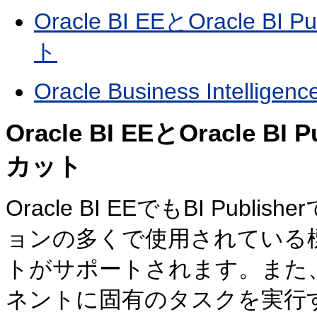
Oracle BI EEとOracle
ト
Oracle Business Inte
Oracle BI EEとOracle
カット
Oracle BI EEでもBI Pu
ョンの多くで使用されている
トがサポートされます。また
ネントに固有のタスクを実行