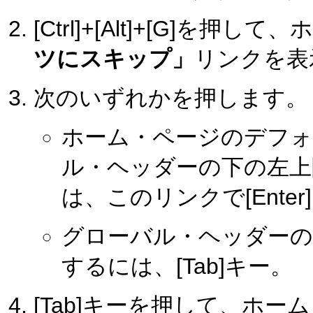
[Ctrl]+[Alt]+[G]を
ツにスキップ」
リンクを表
次のいずれかを押します。
ホーム・ページのデフォ
ル・ヘッダーの下の左上
は、このリンクで[Enter
グローバル・ヘッダーの
するには、[Tab]キー。
[Tab]キーを押して、ホ