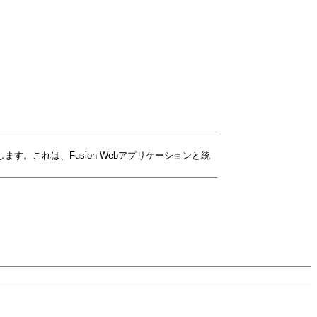
ます。これは、Fusion Webアプリケーションと統