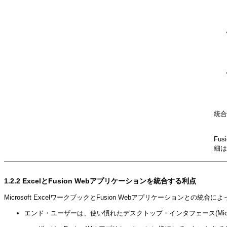
統合
Fu
細は
1.2.2
ExcelとFusion Webアプリケーションを統合する利点
Microsoft ExcelワークブックとFusion Webアプリケーションとの
エンド・ユーザーは、使い慣れたデスクトップ・インタフェース(Micros