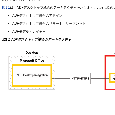
図1-1
は、­ADFデスクトップ統合のアーキテクチャを示します。これは次
ADFデスクトップ統合のアドイン
ADFデスクトップ統合のリモート・サーブレット
ADFモデル・レイヤー
図1-1 ADFデスクトップ統合のアーキテクチャ