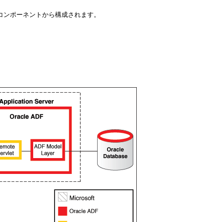
のコンポーネントから構成されます。