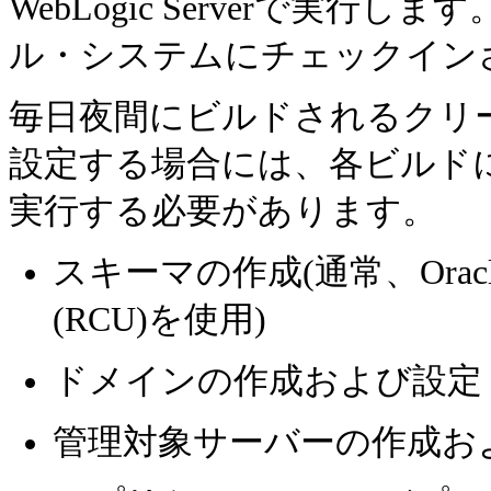
WebLogic Serverで実
ル・システムにチェックイン
毎日夜間にビルドされるクリ
設定する場合には、各ビルド
実行する必要があります。
スキーマの作成(通常、Ora
(RCU)を使用)
ドメインの作成および設定
管理対象サーバーの作成お