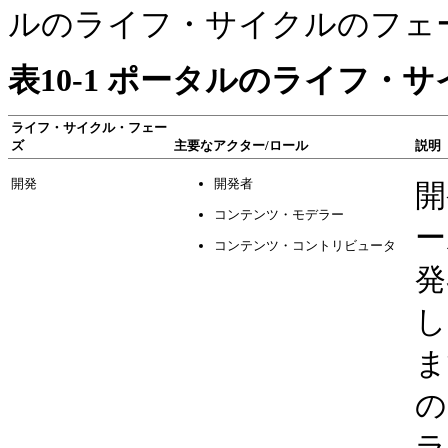
ルのライフ・サイクルのフェ
表10-1 ポータルのライフ・
ライフ・サイクル・フェー
ズ
主要なアクター/ロール
説明
開発
開発者
開
コンテンツ・モデラー
ー
コンテンツ・コントリビュータ
発
し
ま
の
ラ