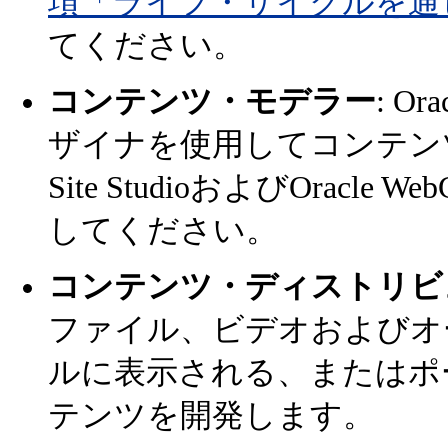
項「ライフ・サイクルを通
てください。
コンテンツ・モデラー
: Or
ザイナを使用してコンテン
Site StudioおよびOracle 
してください。
コンテンツ・ディストリビ
ファイル、ビデオおよびオ
ルに表示される、またはポ
テンツを開発します。