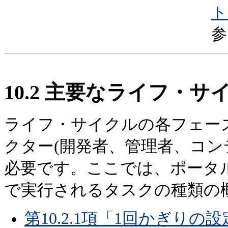
ト
参
10.2
主要なライフ・サ
ライフ・サイクルの各フェー
クター(開発者、管理者、コン
必要です。ここでは、ポータ
で実行されるタスクの種類の
第10.2.1項「1回かぎりの