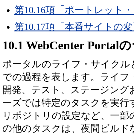
第10.16項「ポートレッ
第10.17項「本番サイト
10.1
WebCenter Po
ポータルのライフ・サイクル
での過程を表します。ライフ
開発、テスト、ステージング
ーズでは特定のタスクを実行
リポジトリの設定など、一部
の他のタスクは、夜間ビルド