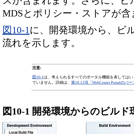
スが含まれます。さらに、ビ
MDSとポリシー・ストアが含
図10-1
に、開発環境から、ビ
流れを示します。
注意:
図10-1
は、考えられるすべてのポータル機能を表してはいません
ていません。詳細は、
第10.12項「WebCenter Por
図10-1 開発環境からのビル