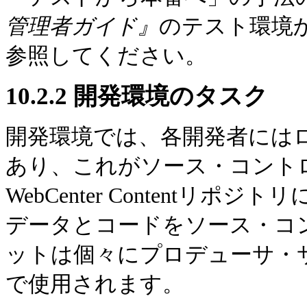
管理者ガイド』
のテスト環境
参照してください。
10.2.2
開発環境のタスク
開発環境では、各開発者にはローカ
あり、これがソース・コントロー
WebCenter Content
データとコードをソース・コ
ットは個々にプロデューサ・
で使用されます。