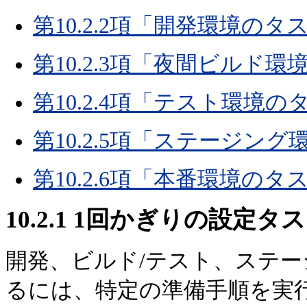
第10.2.2項「開発環境のタ
第10.2.3項「夜間ビルド
第10.2.4項「テスト環境の
第10.2.5項「ステージン
第10.2.6項「本番環境のタ
10.2.1
1回かぎりの設定タス
開発、ビルド/テスト、ステ
るには、特定の準備手順を実