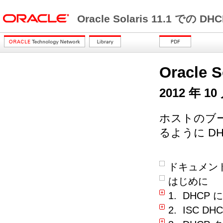
Oracle Solaris 11.1 での 
Oracle 
2012 年 10
ホストのブ
るように D
ドキュメン
はじめに
1. DHCP 
2. ISC 