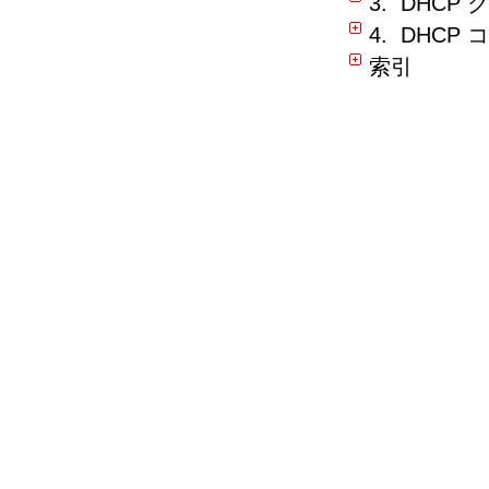
3. DHC
4. DHCP
索引